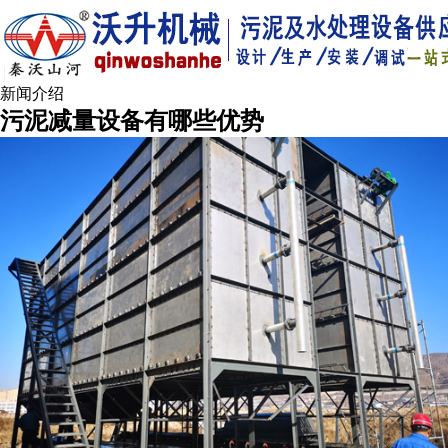
新闻介绍
污泥减量设备有哪些优势