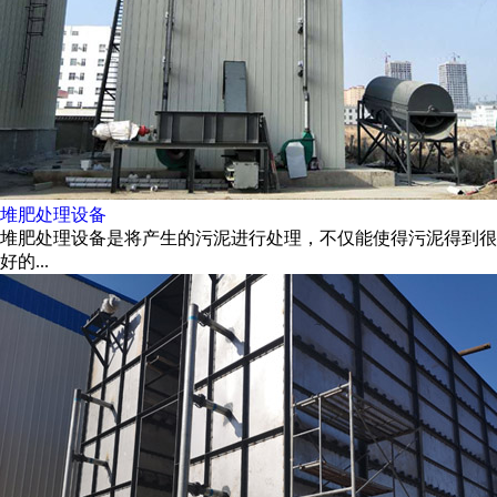
堆肥处理设备
堆肥处理设备是将产生的污泥进行处理，不仅能使得污泥得到很
好的...