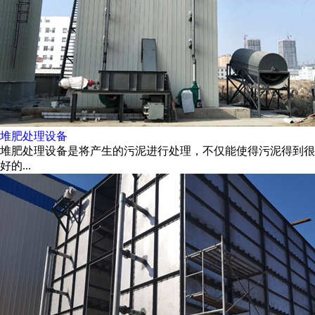
堆肥处理设备
堆肥处理设备是将产生的污泥进行处理，不仅能使得污泥得到很
好的...