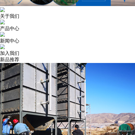
关于我们
产品中心
新闻中心
加入我们
新品推荐