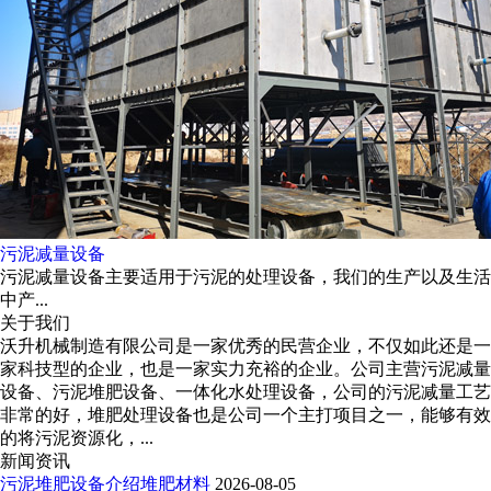
污泥减量设备
污泥减量设备主要适用于污泥的处理设备，我们的生产以及生活
中产...
关于我们
沃升机械制造有限公司是一家优秀的民营企业，不仅如此还是一
家科技型的企业，也是一家实力充裕的企业。公司主营污泥减量
设备、污泥堆肥设备、一体化水处理设备，公司的污泥减量工艺
非常的好，堆肥处理设备也是公司一个主打项目之一，能够有效
的将污泥资源化，...
新闻资讯
污泥堆肥设备介绍堆肥材料
2026-08-05