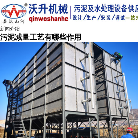
新闻介绍
污泥减量工艺有哪些作用