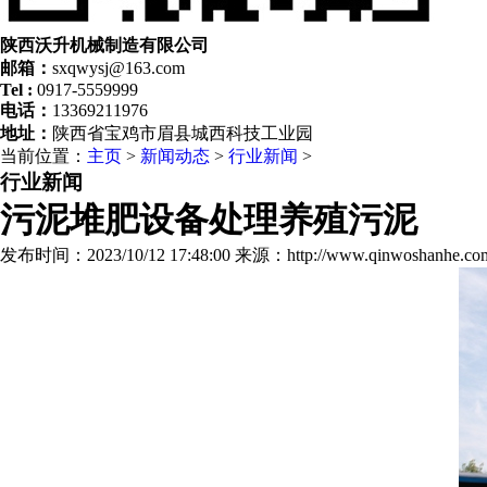
陕西沃升机械制造有限公司
邮箱：
sxqwysj@163.com
Tel :
0917-5559999
电话：
13369211976
地址：
陕西省宝鸡市眉县城西科技工业园
当前位置：
主页
>
新闻动态
>
行业新闻
>
行业新闻
污泥堆肥设备处理养殖污泥
发布时间：2023/10/12 17:48:00
来源：http://www.qinwoshanhe.com