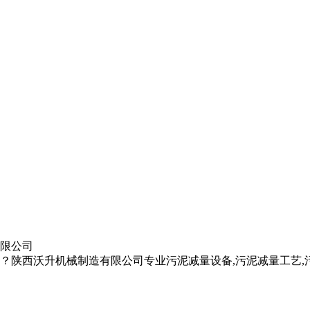
有限公司
？陕西沃升机械制造有限公司专业污泥减量设备,污泥减量工艺,