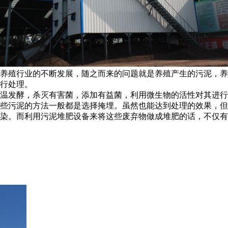
养殖行业的不断发展，随之而来的问题就是养殖产生的污泥，养
行处理。
温发酵，杀灭有害菌，添加有益菌，利用微生物的活性对其进行
些污泥的方法一般都是选择掩埋。虽然也能达到处理的效果，但
染。而利用污泥堆肥设备来将这些废弃物做成堆肥的话，不仅有