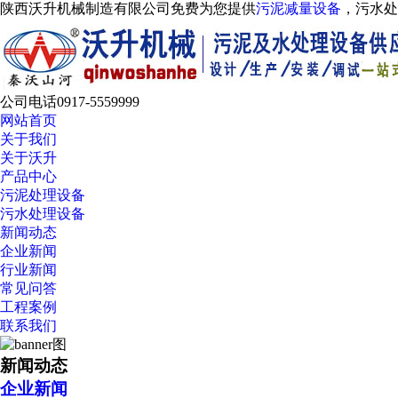
陕西沃升机械制造有限公司免费为您提供
污泥减量设备
，污水
公司电话
0917-5559999
网站首页
关于我们
关于沃升
产品中心
污泥处理设备
污水处理设备
新闻动态
企业新闻
行业新闻
常见问答
工程案例
联系我们
新闻动态
企业新闻