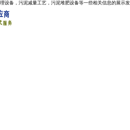
处理设备，污泥减量工艺，污泥堆肥设备等一些相关信息的展示