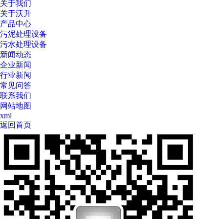
关于我们
关于沃升
产品中心
污泥处理设备
污水处理设备
新闻动态
企业新闻
行业新闻
常见问答
联系我们
网站地图
xml
返回首页