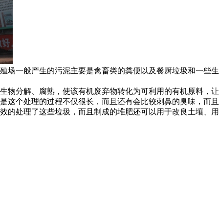
殖场一般产生的污泥主要是禽畜类的粪便以及餐厨垃圾和一些生
生物分解、腐熟，使该有机废弃物转化为可利用的有机原料，让
是这个处理的过程不仅很长，而且还有会比较刺鼻的臭味，而且
效的处理了这些垃圾，而且制成的堆肥还可以用于改良土壤、用