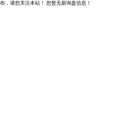
发布，请您关注本站！
您暂无新询盘信息！