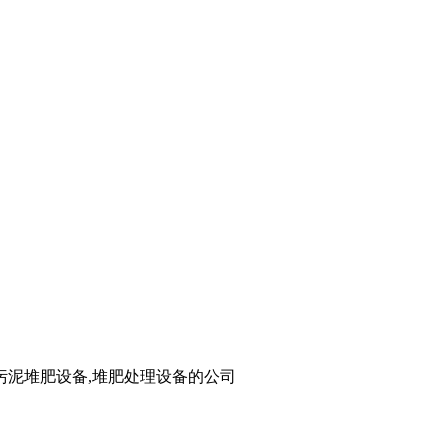
污泥堆肥设备,堆肥处理设备的公司