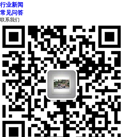
行业新闻
常见问答
联系我们