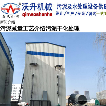
新闻介绍
污泥减量工艺介绍污泥干化处理