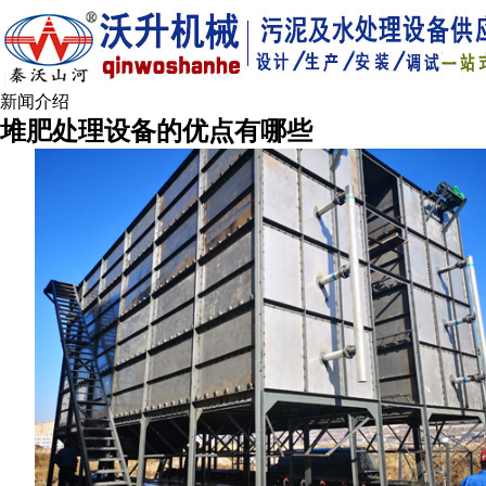
新闻介绍
堆肥处理设备的优点有哪些