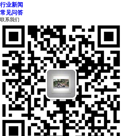
行业新闻
常见问答
联系我们