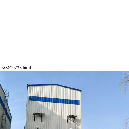
ews659233.html