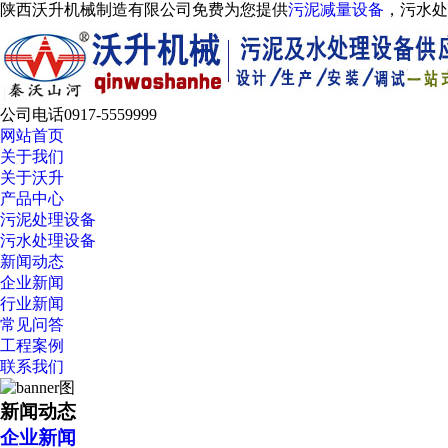
陕西沃升机械制造有限公司免费为您提供
污泥减量设备
，污水
公司电话
0917-5559999
网站首页
关于我们
关于沃升
产品中心
污泥处理设备
污水处理设备
新闻动态
企业新闻
行业新闻
常见问答
工程案例
联系我们
新闻动态
企业新闻