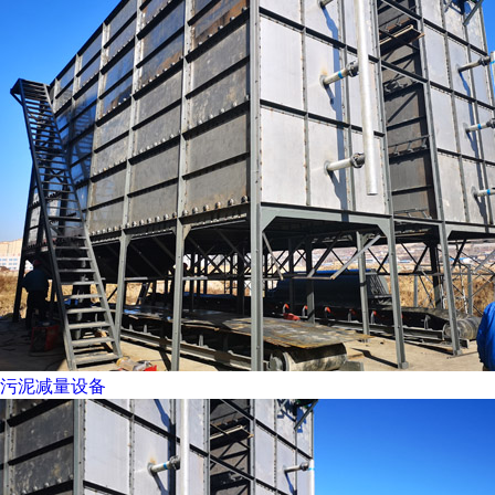
污泥减量设备