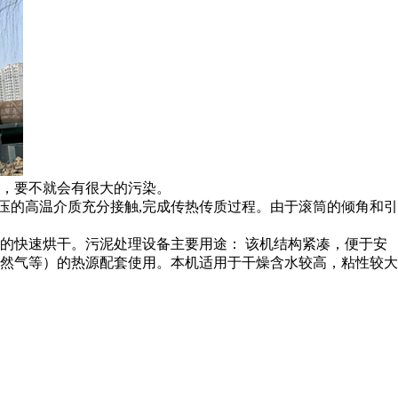
，要不就会有很大的污染。
压的高温介质充分接触,完成传热传质过程。由于滚筒的倾角和引
的快速烘干。污泥处理设备主要用途： 该机结构紧凑，便于安
然气等）的热源配套使用。本机适用于干燥含水较高，粘性较大