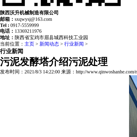
陕西沃升机械制造有限公司
邮箱：
sxqwysj@163.com
Tel :
0917-5559999
电话：
13369211976
地址：
陕西省宝鸡市眉县城西科技工业园
当前位置：
主页
>
新闻动态
>
行业新闻
>
行业新闻
污泥发酵塔介绍污泥处理
发布时间：2021/8/3 14:22:00
来源：http://www.qinwoshanhe.com/n