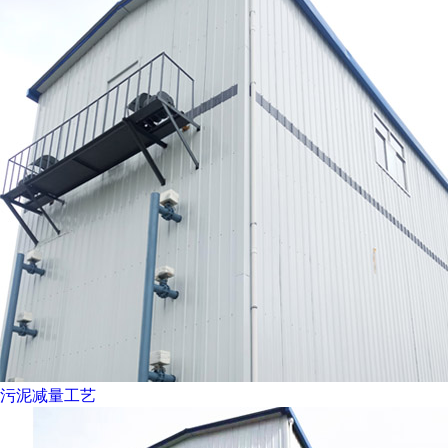
污泥减量工艺