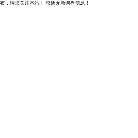
发布，请您关注本站！
您暂无新询盘信息！