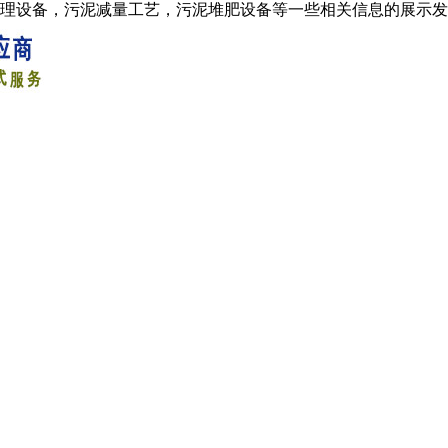
处理设备，污泥减量工艺，污泥堆肥设备等一些相关信息的展示