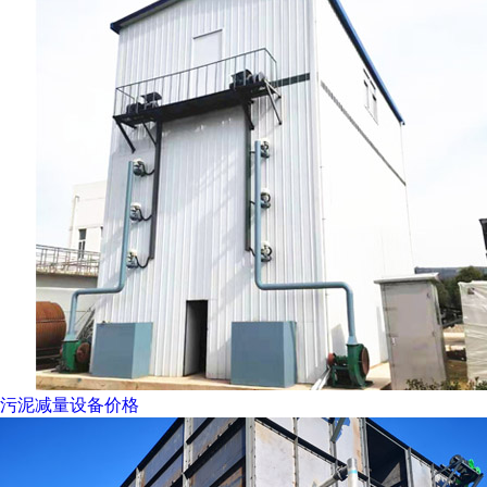
污泥减量设备价格